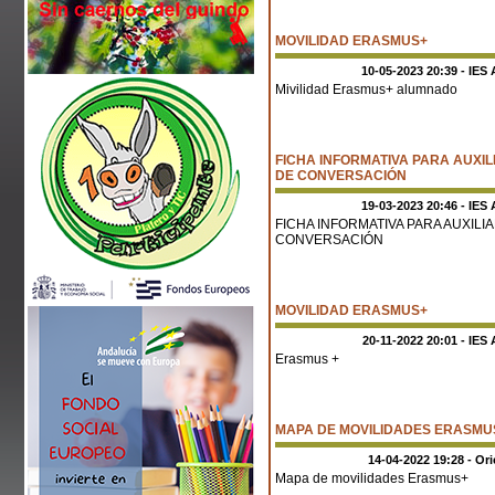
MOVILIDAD ERASMUS+
10-05-2023 20:39 - IES 
Mivilidad Erasmus+ alumnado
FICHA INFORMATIVA PARA AUXIL
DE CONVERSACIÓN
19-03-2023 20:46 - IES 
FICHA INFORMATIVA PARA AUXILI
CONVERSACIÓN
MOVILIDAD ERASMUS+
20-11-2022 20:01 - IES 
Erasmus +
MAPA DE MOVILIDADES ERASMU
14-04-2022 19:28 - Or
Mapa de movilidades Erasmus+