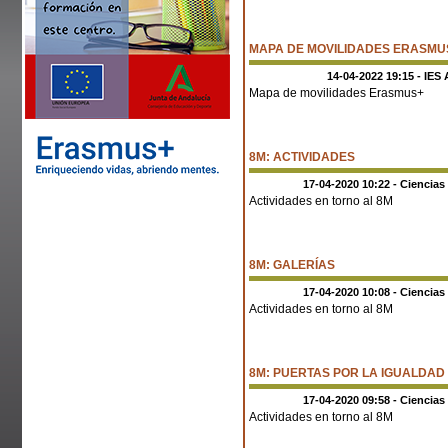
MAPA DE MOVILIDADES ERASMU
14-04-2022 19:15 - IES 
Mapa de movilidades Erasmus+
8M: ACTIVIDADES
17-04-2020 10:22 - Ciencias
Actividades en torno al 8M
8M: GALERÍAS
17-04-2020 10:08 - Ciencias
Actividades en torno al 8M
8M: PUERTAS POR LA IGUALDAD
17-04-2020 09:58 - Ciencias
Actividades en torno al 8M