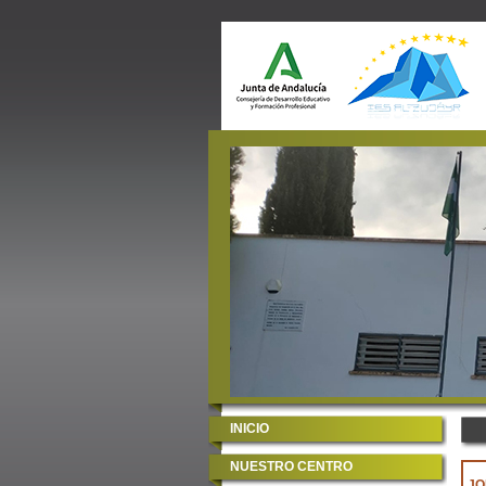
INICIO
NUESTRO CENTRO
JO