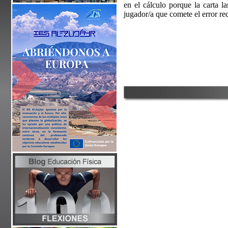
en el cálculo porque la carta la
jugador/a que comete el error re