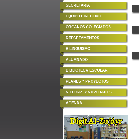
SECRETARÍA
EQUIPO DIRECTIVO
ORGANOS COLEGIADOS
DEPARTAMENTOS
BILINGÜISMO
ALUMNADO
BIBLIOTECA ESCOLAR
PLANES Y PROYECTOS
NOTICIAS Y NOVEDADES
AGENDA