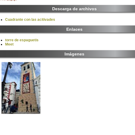
Descarga de archivos
Cuadrante con las acitivades
Enlaces
torre de espaguetis
Meet
Imágenes